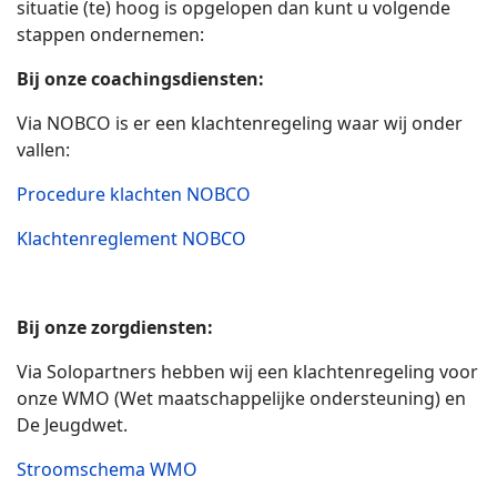
situatie (te) hoog is opgelopen dan kunt u volgende
stappen ondernemen:
Bij onze coachingsdiensten:
Via NOBCO is er een klachtenregeling waar wij onder
vallen:
Procedure klachten NOBCO
Klachtenreglement NOBCO
Bij onze zorgdiensten:
Via Solopartners hebben wij een klachtenregeling voor
onze WMO (Wet maatschappelijke ondersteuning) en
De Jeugdwet.
Stroomschema WMO