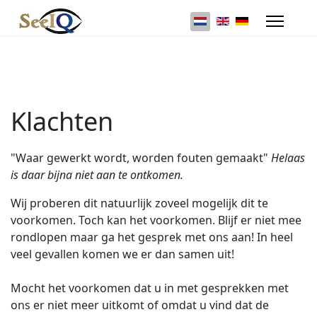
Selecteer de taal
Klachten
"Waar gewerkt wordt, worden fouten gemaakt"
Helaas
is daar bijna niet aan te ontkomen.
Wij proberen dit natuurlijk zoveel mogelijk dit te
voorkomen. Toch kan het voorkomen. Blijf er niet mee
rondlopen maar ga het gesprek met ons aan! In heel
veel gevallen komen we er dan samen uit!
Mocht het voorkomen dat u in met gesprekken met
ons er niet meer uitkomt of omdat u vind dat de