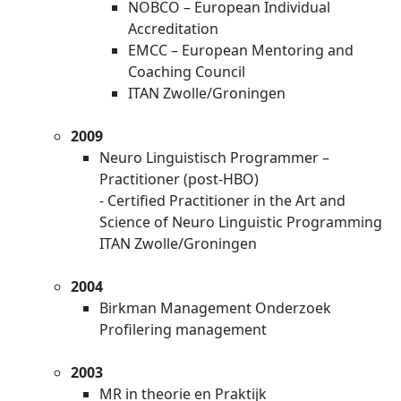
NOBCO – European Individual
Accreditation
EMCC – European Mentoring and
Coaching Council
ITAN Zwolle/Groningen
2009
Neuro Linguistisch Programmer –
Practitioner (post-HBO)
- Certified Practitioner in the Art and
Science of Neuro Linguistic Programming
ITAN Zwolle/Groningen
2004
Birkman Management Onderzoek
Profilering management
2003
MR in theorie en Praktijk