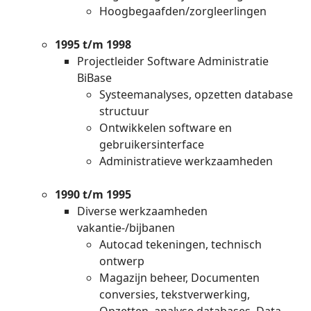
Hoogbegaafden/zorgleerlingen
1995 t/m 1998
Projectleider Software Administratie
BiBase
Systeemanalyses, opzetten database
structuur
Ontwikkelen software en
gebruikersinterface
Administratieve werkzaamheden
1990 t/m 1995
Diverse werkzaamheden
vakantie-/bijbanen
Autocad tekeningen, technisch
ontwerp
Magazijn beheer, Documenten
conversies, tekstverwerking,