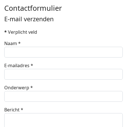
Contactformulier
E-mail verzenden
*
Verplicht veld
Naam
*
E-mailadres
*
Onderwerp
*
Bericht
*