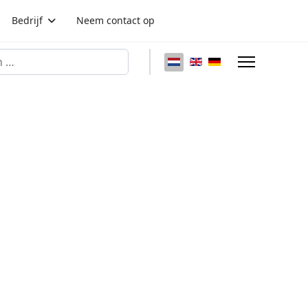
Bedrijf
Neem contact op
Selecteer de taal