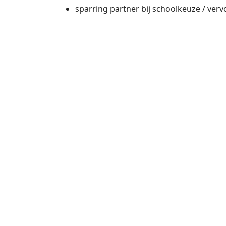
sparring partner bij schoolkeuze / verv